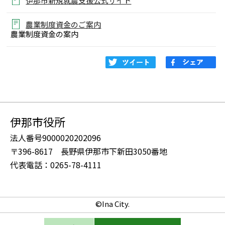
伊那市新規就農支援公式サイト
農業制度資金のご案内
農業制度資金の案内
伊那市役所
法人番号9000020202096
〒396-8617 長野県伊那市下新田3050番地
代表電話：0265-78-4111
©Ina City.