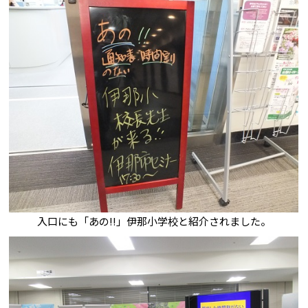
入口にも「あの!!」伊那小学校と紹介されました。