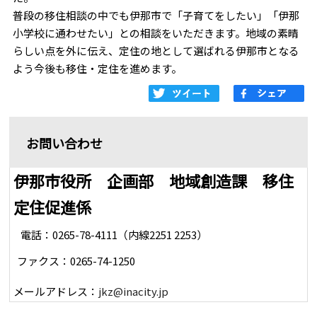
普段の移住相談の中でも伊那市で「子育てをしたい」「伊那
小学校に通わせたい」との相談をいただきます。地域の素晴
らしい点を外に伝え、定住の地として選ばれる伊那市となる
よう今後も移住・定住を進めます。
お問い合わせ
伊那市役所 企画部 地域創造課 移住
定住促進係
電話：0265-78-4111（内線2251 2253）
ファクス：0265-74-1250
メールアドレス：
jkz@inacity.jp