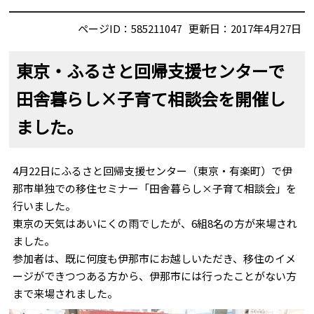
ページID：585211047
更新日：2017年4月27日
東京・ふるさと回帰支援センターで
田舎暮らし×子育て相談会を開催し
ました。
4月22日にふるさと回帰支援センター（東京・有楽町）で伊
那市単独での移住セミナー「田舎暮らし×子育て相談会」を
行いました。
東京の天気はあいにくの雨でしたが、6組8名の方が来場され
ました。
参加者は、既に何度も伊那市にお越しいただき、移住のイメ
ージができつつある方から、伊那市には行ったことがない方
まで来場されました。