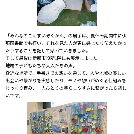
「みんなのこえすいぞくかん」の展示は、夏休み期間中に伊
那図書館でも行い、それを見た人が更に感じたり伝えたかっ
たりすることを記して貼っていきました。
そして最後は伊那市役所1階にも展示しました。
地域の子どもたちや大人たちの声。
身近な場所で、手書きでの想いを通じて、人や地域の優しい
出会いや繋がりを実感したり、モノや想いがめぐる仕組みを
じっくり育み、一人ひとりの暮らしやすさに繋がったら嬉し
いです。