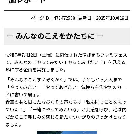
ページID：473472558
更新日：2025年10月29日
ー みんなのこえをかたちに ー
令和7年7月12日（土曜）に開催された伊那まちファミフェス
で、みんなの「やってみたい！やってあげたい！」を見える
形にする企画を実施しました。
「みんなのこえすいぞくかん」では、子どもから大人まで
「やってみたい」「やってあげたい」気持ちを魚や泡のカー
ドに書いて展示。
青空のもと風にたなびくその声たちは「私も同じことを思っ
ていた！」「一緒にやってみたいな」と共感を呼び、地域内
だからこそ親しみを感じる新たなつながりのきっかけとなり
ました。