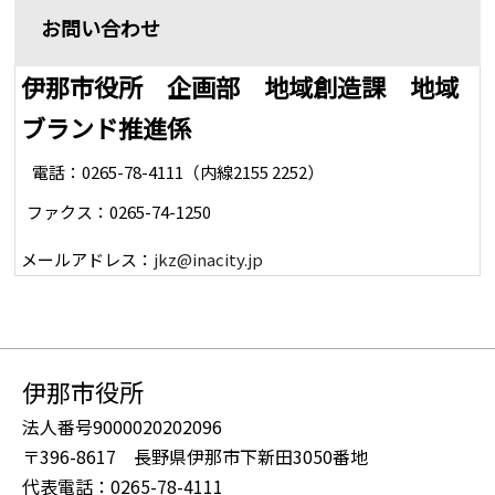
お問い合わせ
伊那市役所 企画部 地域創造課 地域
ブランド推進係
電話：0265-78-4111（内線2155 2252）
ファクス：0265-74-1250
メールアドレス：
jkz@inacity.jp
伊那市役所
法人番号9000020202096
〒396-8617 長野県伊那市下新田3050番地
代表電話：0265-78-4111