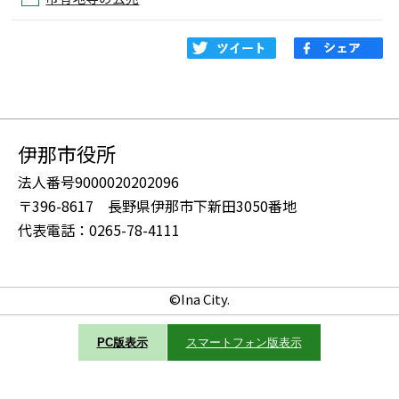
伊那市役所
法人番号9000020202096
〒396-8617 長野県伊那市下新田3050番地
代表電話：0265-78-4111
©Ina City.
PC版表示
スマートフォン版表示