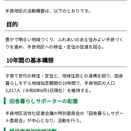
手良地区の活動概要は、以下のとおりです。
目的
豊かで明るい地域づくり、ふれあいのある住みよい手良づく
りを進め、手良地区への移住・定住の促進を図る。
10年間の基本構想
子育て世代の移住・定住と、地域住民との連携を図り、田舎
暮らしモデル地域指定期間の10年間で、手良地区の人口
2,017人（令和6年6月1日現在）を維持する。
田舎暮らしサポーターの配置
手良地区活性化促進会議の特別委員会の「田舎暮らしサポー
ト委員会」が中心となり、活動を行う。
移住者参加地域活動