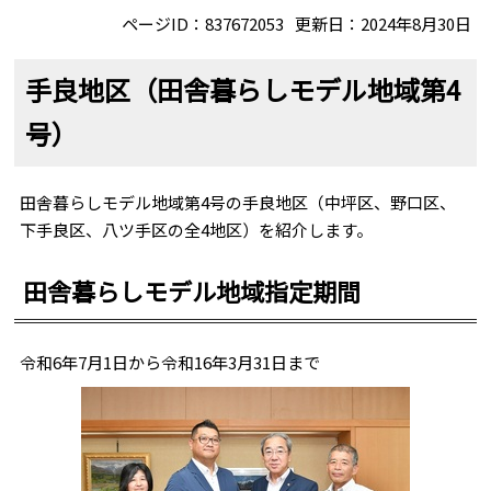
ページID：837672053
更新日：2024年8月30日
手良地区（田舎暮らしモデル地域第4
号）
田舎暮らしモデル地域第4号の手良地区（中坪区、野口区、
下手良区、八ツ手区の全4地区）を紹介します。
田舎暮らしモデル地域指定期間
令和6年7月1日から令和16年3月31日まで