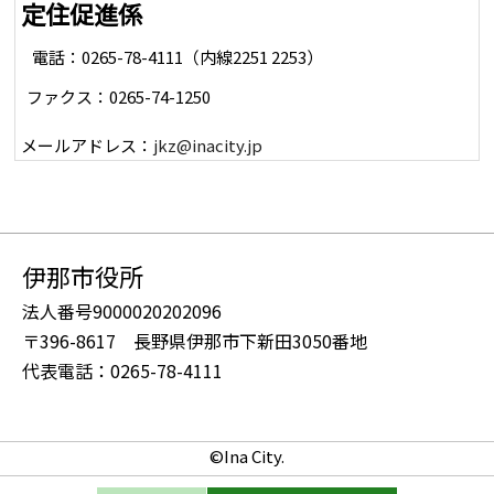
定住促進係
電話：0265-78-4111（内線2251 2253）
ファクス：0265-74-1250
メールアドレス：
jkz@inacity.jp
伊那市役所
法人番号9000020202096
〒396-8617 長野県伊那市下新田3050番地
代表電話：0265-78-4111
©Ina City.