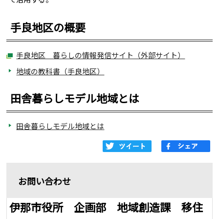
手良地区の概要
手良地区 暮らしの情報発信サイト（外部サイト）
地域の教科書（手良地区）
田舎暮らしモデル地域とは
田舎暮らしモデル地域とは
お問い合わせ
伊那市役所 企画部 地域創造課 移住