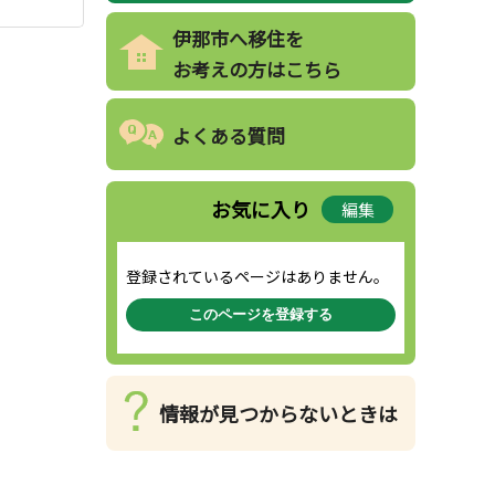
伊那市へ移住を
お考えの方はこちら
よくある質問
お気に入り
編集
登録されているページはありません。
このページを登録する
情報が見つからないときは