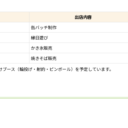
出店内容
缶バッチ制作
縁日遊び
かき氷販売
焼きそば販売
けブース（輪投げ・射的・ピンボール）を予定しています。