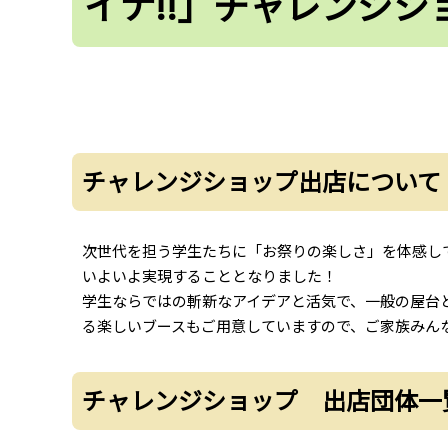
イナ!!」チャレンジシ
チャレンジショップ出店について
次世代を担う学生たちに「お祭りの楽しさ」を体感し
いよいよ実現することとなりました！
学生ならではの斬新なアイデアと活気で、一般の屋台
る楽しいブースもご用意していますので、ご家族みん
チャレンジショップ 出店団体一