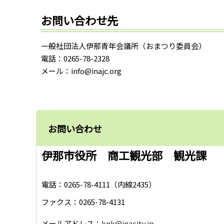
お問い合わせ先
一般社団法人伊那青年会議所（おまつり委員会）
電話：0265-78-2328
メール：info@inajc.org
お問い合わせ
伊那市役所 商工観光部 観光課
電話：0265-78-4111（内線2435）
ファクス：0265-78-4131
メールアドレス：
knk@inacity.jp