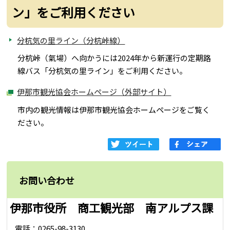
ン」をご利用ください
分杭気の里ライン（分杭峠線）
分杭峠（氣場）へ向かうには2024年から新運行の定期路
線バス「分杭気の里ライン」をご利用ください。
伊那市観光協会ホームページ（外部サイト）
市内の観光情報は伊那市観光協会ホームページをご覧く
ださい。
お問い合わせ
伊那市役所 商工観光部 南アルプス課
電話：0265-98-3130