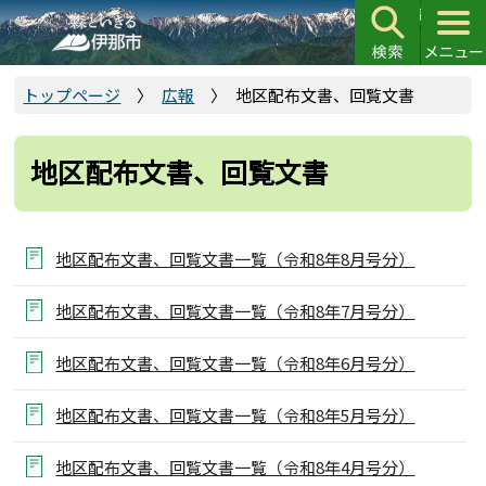
こ
の
ペ
ー
トップページ
広報
地区配布文書、回覧文書
ジ
の
地区配布文書、回覧文書
先
頭
で
す
地区配布文書、回覧文書一覧（令和8年8月号分）
地区配布文書、回覧文書一覧（令和8年7月号分）
地区配布文書、回覧文書一覧（令和8年6月号分）
地区配布文書、回覧文書一覧（令和8年5月号分）
地区配布文書、回覧文書一覧（令和8年4月号分）