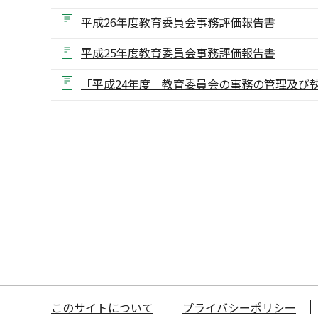
平成26年度教育委員会事務評価報告書
平成25年度教育委員会事務評価報告書
「平成24年度 教育委員会の事務の管理及び
このサイトについて
プライバシーポリシー