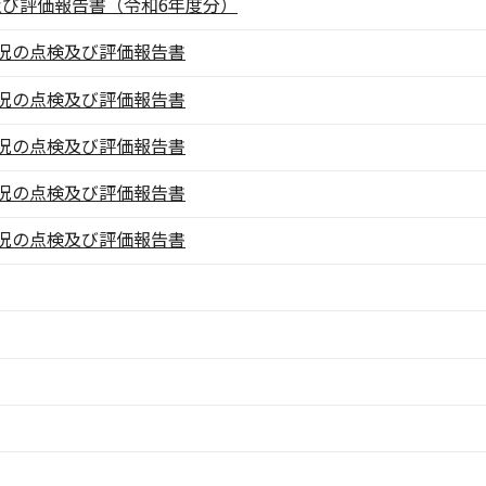
び評価報告書（令和6年度分）
況の点検及び評価報告書
況の点検及び評価報告書
況の点検及び評価報告書
況の点検及び評価報告書
況の点検及び評価報告書