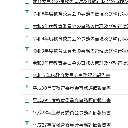
教育委員会の事務の管理及び執行状況の点検及
令和6年度教育委員会の事務の管理及び執行状
令和5年度教育委員会の事務の管理及び執行状
令和4年度教育委員会の事務の管理及び執行状
令和3年度教育委員会の事務の管理及び執行状
令和2年度教育委員会の事務の管理及び執行状
令和元年度教育委員会事務評価報告書
平成30年度教育委員会事務評価報告書
平成29年度教育委員会事務評価報告書
平成28年度教育委員会事務評価報告書
平成27年度教育委員会事務評価報告書