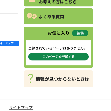
お考えの方はこちら
よくある質問
お気に入り
編集
登録されているページはありません。
このページを登録する
情報が見つからないときは
サイトマップ