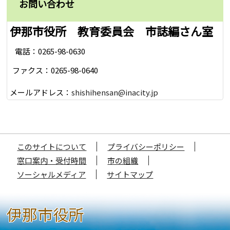
お問い合わせ
伊那市役所 教育委員会 市誌編さん室
電話：0265-98-0630
ファクス：0265-98-0640
メールアドレス：
shishihensan@inacity.jp
このサイトについて
プライバシーポリシー
窓口案内・受付時間
市の組織
ソーシャルメディア
サイトマップ
伊那市役所