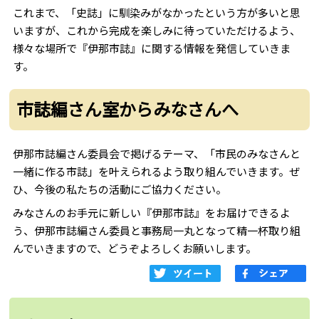
これまで、「史誌」に馴染みがなかったという方が多いと思
いますが、これから完成を楽しみに待っていただけるよう、
様々な場所で『伊那市誌』に関する情報を発信していきま
す。
市誌編さん室からみなさんへ
伊那市誌編さん委員会で掲げるテーマ、「市民のみなさんと
一緒に作る市誌」を叶えられるよう取り組んでいきます。ぜ
ひ、今後の私たちの活動にご協力ください。
みなさんのお手元に新しい『伊那市誌』をお届けできるよ
う、伊那市誌編さん委員と事務局一丸となって精一杯取り組
んでいきますので、どうぞよろしくお願いします。