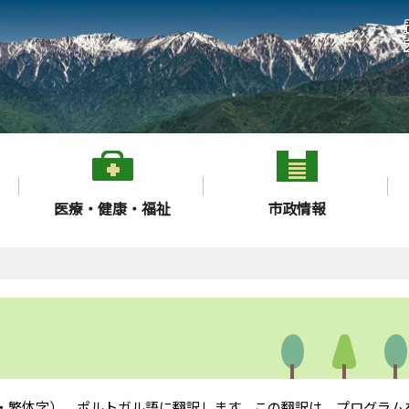
医療・健康・福祉
市政情報
・繁体字）、ポルトガル語に翻訳します。この翻訳は、プログラム