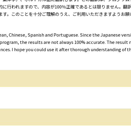
に行われますので、内容が100％正確であるとは限りません。翻
ます。このことを十分ご理解のうえ、ご利用いただきますようお願
orean, Chinese, Spanish and Portuguese. Since the Japanese versi
 program, the results are not always 100% accurate. The result
ces. I hope you could use it after thorough understanding of th