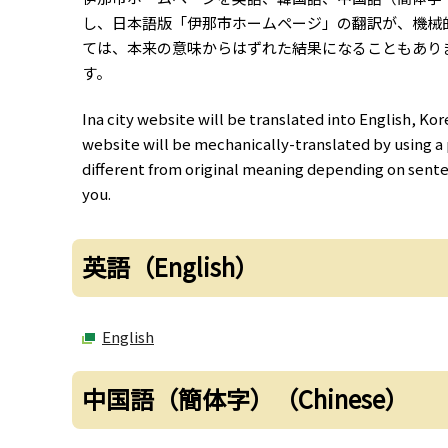
し、日本語版「伊那市ホームページ」の翻訳が、機械的
ては、本来の意味からはずれた結果になることもあり
す。
Ina city website will be translated into English, K
website will be mechanically-translated by using a
different from original meaning depending on senten
you.
英語（English）
English
中国語（簡体字）（Chinese）