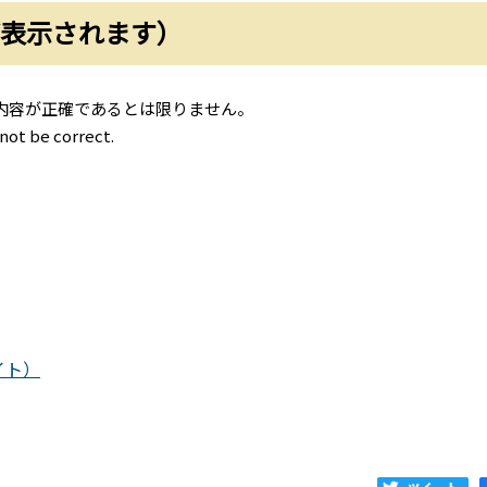
が表示されます）
内容が正確であるとは限りません。
not be correct.
サイト）