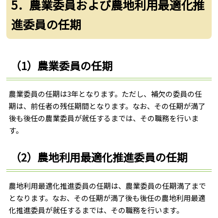
5．農業委員および農地利用最適化推
進委員の任期
（1）農業委員の任期
農業委員の任期は3年となります。ただし、補欠の委員の任
期は、前任者の残任期間となります。なお、その任期が満了
後も後任の農業委員が就任するまでは、その職務を行いま
す。
（2）農地利用最適化推進委員の任期
農地利用最適化推進委員の任期は、農業委員の任期満了まで
となります。なお、その任期が満了後も後任の農地利用最適
化推進委員が就任するまでは、その職務を行います。