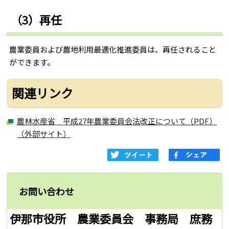
（3）再任
農業委員および農地利用最適化推進委員は、再任されること
ができます。
関連リンク
農林水産省 平成27年農業委員会法改正について（PDF）
（外部サイト）
お問い合わせ
伊那市役所 農業委員会 事務局 庶務