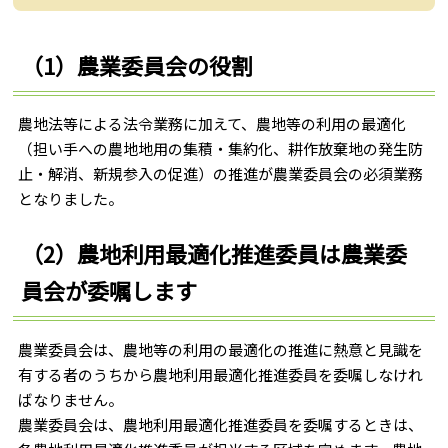
（1）農業委員会の役割
農地法等による法令業務に加えて、農地等の利用の最適化
（担い手への農地地用の集積・集約化、耕作放棄地の発生防
止・解消、新規参入の促進）の推進が農業委員会の必須業務
となりました。
（2）農地利用最適化推進委員は農業委
員会が委嘱します
農業委員会は、農地等の利用の最適化の推進に熱意と見識を
有する者のうちから農地利用最適化推進委員を委嘱しなけれ
ばなりません。
農業委員会は、農地利用最適化推進委員を委嘱するときは、