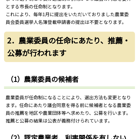
とする市長の任命制となります。
これにより、毎年1月に提出をいただいておりました農業委
員会委員選挙人名簿登載申請書の提出は不要となります。
2．農業委員の任命にあたり、推薦・
公募が行われます
（1）農業委員の候補者
農業委員が任命制になることにより、選出方法も変更となり
ます。任命にあたり議会同意を得る前に候補者となる農業委
員の推薦を地区や農業団体等へ求めたり、公募を行います。
推薦と公募の結果は公表が義務付けられています。
（2）認定農業者、利害関係を有しない