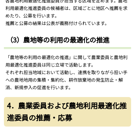
各農地利用最適化推進委員が担当する区域を定めます。農地
利用最適化推進委員の候補者は、区域ごとに地区へ推薦を求
めたり、公募を行います。
推薦と公募の結果は公表が義務付けられています。
（3）農地等の利用の最適化の推進
「農地等の利用の最適化の推進」に関して農業委員と農地利
用最適化推進委員は同じ立場で活動します。
それぞれ担当地域において活動し、連携を取りながら担い手
への農地地用の集積・集約化、耕作放棄地の発生防止・解
消、新規参入の促進を行います。
4．農業委員および農地利用最適化推
進委員の推薦・応募