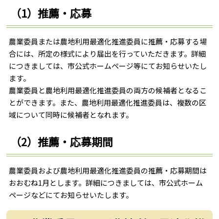
（1）推薦・応募
農業委員または農地利用最適化推進委員に推薦・応募する場
合には、所定の様式により届出を行っていただきます。詳細
につきましては、市公式ホームページ等にてお知らせいたし
ます。
農業委員と農地利用最適化推進委員の両方の候補者となるこ
とができます。また、農地利用最適化推進委員は、複数の区
域について同時に候補者となれます。
（2）推薦・応募期間
農業委員および農地利用最適化推進委員の推薦・応募期間は
おおむね1月とします。詳細につきましては、市公式ホーム
ページなどにてお知らせいたします。