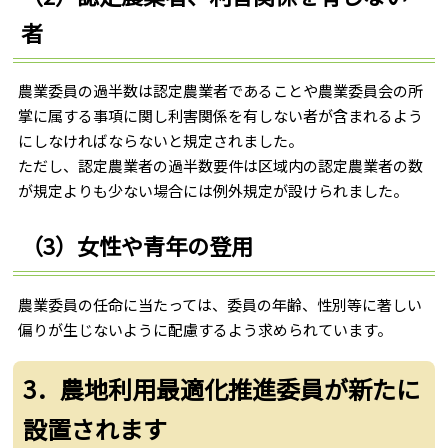
者
農業委員の過半数は認定農業者であることや農業委員会の所
掌に属する事項に関し利害関係を有しない者が含まれるよう
にしなければならないと規定されました。
ただし、認定農業者の過半数要件は区域内の認定農業者の数
が規定よりも少ない場合には例外規定が設けられました。
（3）女性や青年の登用
農業委員の任命に当たっては、委員の年齢、性別等に著しい
偏りが生じないように配慮するよう求められています。
3．農地利用最適化推進委員が新たに
設置されます