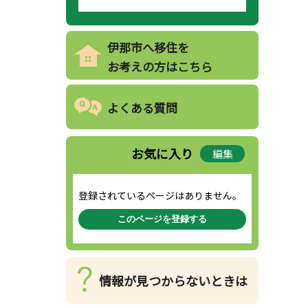
伊那市へ移住を
お考えの方はこちら
よくある質問
お気に入り
編集
登録されているページはありません。
このページを登録する
情報が見つからないときは