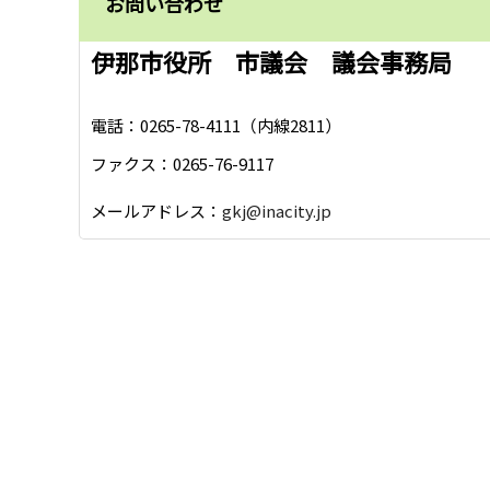
お問い合わせ
伊那市役所 市議会 議会事務局
電話：0265-78-4111（内線2811）
ファクス：0265-76-9117
メールアドレス：
gkj@inacity.jp