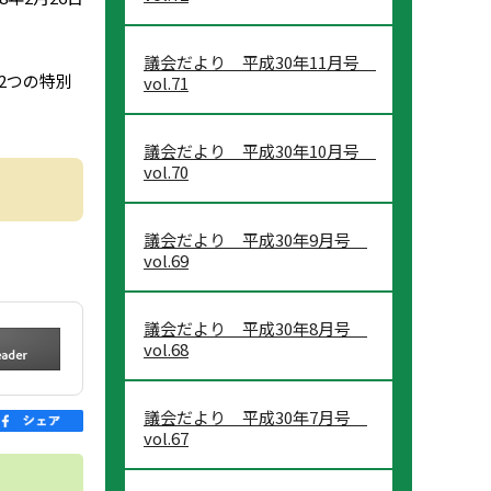
議会だより 平成30年11月号
2つの特別
vol.71
議会だより 平成30年10月号
vol.70
議会だより 平成30年9月号
vol.69
議会だより 平成30年8月号
vol.68
議会だより 平成30年7月号
vol.67