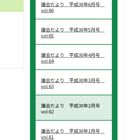
議会だより 平成30年6月号
vol.66
議会だより 平成30年5月号
vol.65
議会だより 平成30年4月号
vol.64
議会だより 平成30年3月号
vol.63
議会だより 平成30年2月号
vol.62
議会だより 平成30年1月号
vol.61