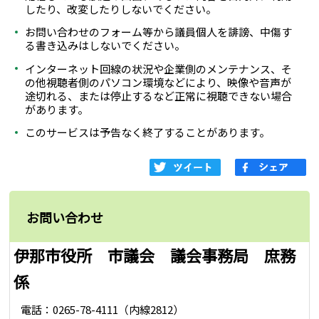
したり、改変したりしないでください。
お問い合わせのフォーム等から議員個人を誹謗、中傷す
る書き込みはしないでください。
インターネット回線の状況や企業側のメンテナンス、そ
の他視聴者側のパソコン環境などにより、映像や音声が
途切れる、または停止するなど正常に視聴できない場合
があります。
このサービスは予告なく終了することがあります。
お問い合わせ
伊那市役所 市議会 議会事務局 庶務
係
電話：0265-78-4111（内線2812）