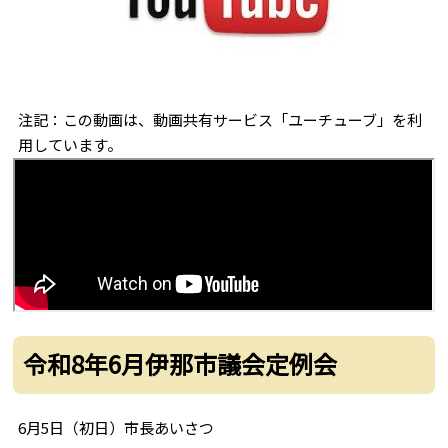
注記：この動画は、動画共有サービス「ユーチューブ」を利
用しています。
令和8年6月伊那市議会定例会
6月5日（初日）市長あいさつ