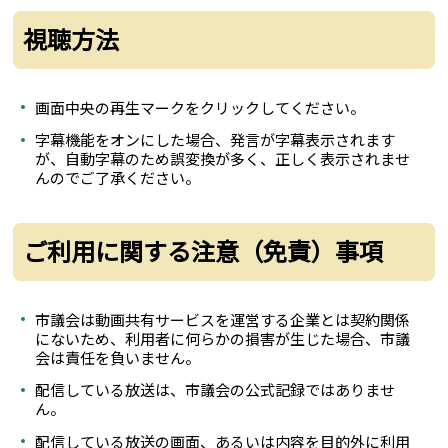
視聴方法
画面中央の再生マークをクリックしてください。
字幕機能をオンにした場合、発言が字幕表示されます
が、自動字幕のため誤変換が多く、正しく表示されませ
んのでご了承ください。
ご利用に関する注意（免責）事項
市議会は動画共有サービスを運営する企業とは契約関係
にないため、利用者に何らかの損害が生じた場合、市議
会は責任を負いません。
配信している放送は、市議会の公式記録ではありませ
ん。
配信している放送の画面、あるいは内容を目的外に利用