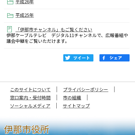
平成26年
平成25年
「伊那市チャンネル」もご覧ください
伊那ケーブルテレビ デジタル11チャンネルで、広報番組や
議会中継をご覧いただけます。
このサイトについて
プライバシーポリシー
窓口案内・受付時間
市の組織
ソーシャルメディア
サイトマップ
伊那市役所