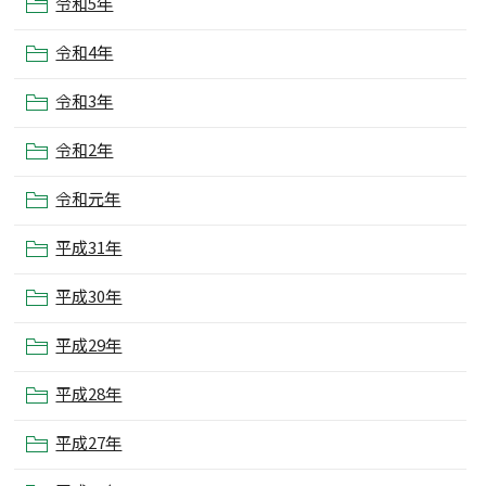
令和5年
令和4年
令和3年
令和2年
令和元年
平成31年
平成30年
平成29年
平成28年
平成27年