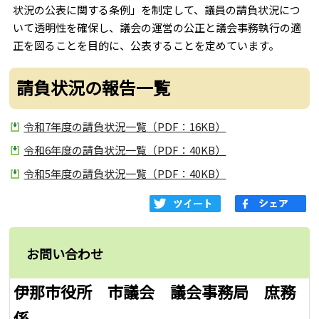
状況の公表に関する条例」を制定して、議員の請負状況につ
いて透明性を確保し、議会の運営の公正と議会事務執行の適
正を図ることを目的に、公表することを定めています。
請負状況の報告一覧
令和7年度の請負状況一覧（PDF：16KB）
令和6年度の請負状況一覧（PDF：40KB）
令和5年度の請負状況一覧（PDF：40KB）
お問い合わせ
伊那市役所 市議会 議会事務局 庶務
係