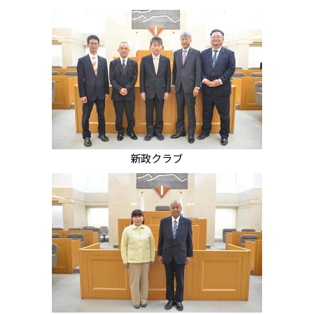
新政クラブ