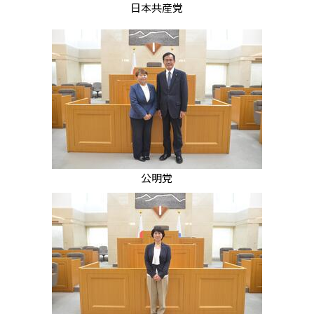
日本共産党
公明党