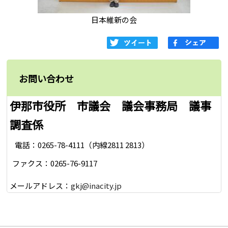
日本維新の会
お問い合わせ
伊那市役所 市議会 議会事務局 議事
調査係
電話：0265-78-4111（内線2811 2813）
ファクス：0265-76-9117
メールアドレス：
gkj@inacity.jp