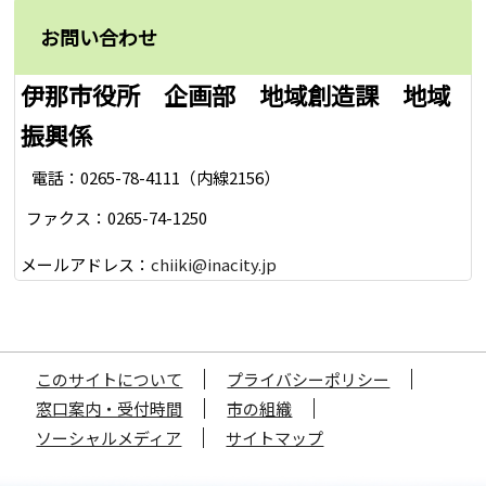
お問い合わせ
伊那市役所 企画部 地域創造課 地域
振興係
電話：0265-78-4111（内線2156）
ファクス：0265-74-1250
メールアドレス：
chiiki@inacity.jp
このサイトについて
プライバシーポリシー
窓口案内・受付時間
市の組織
ソーシャルメディア
サイトマップ