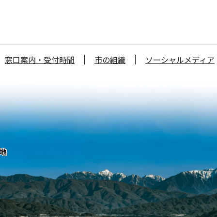
窓口案内・受付時間
市の組織
ソーシャルメディア
番地