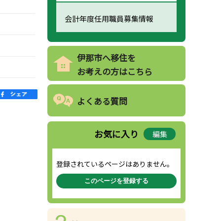
会計年度任用職員募集情報
伊那市へ移住を
お考えの方はこちら
よくある質問
お気に入り
編集
登録されているページはありません。
このページを登録する