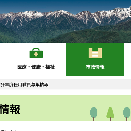
医療・健康・福祉
市政情報
会計年度任用職員募集情報
情報