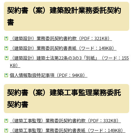
契約書（案）建築設計業務委託契約
書
（建築設計）業務委託契約書約款（PDF：321KB）
（建築設計）業務委託契約書表紙（ワード：149KB）
（建築設計）建築士法第22条の3の3「別紙」（ワード：155
KB）
個人情報取扱特記事項（PDF：94KB）
契約書（案）建築工事監理業務委託
契約書
（建築工事監理）業務委託契約書約款（PDF：332KB）
（建築工事監理）業務委託契約書表紙（ワード：149KB）