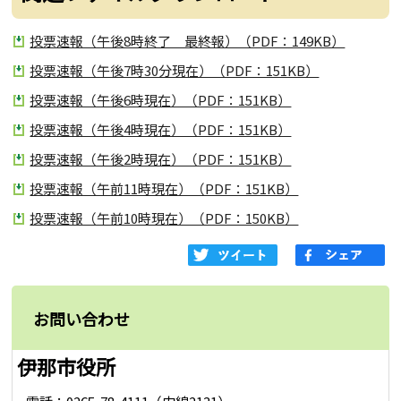
投票速報（午後8時終了 最終報）（PDF：149KB）
投票速報（午後7時30分現在）（PDF：151KB）
投票速報（午後6時現在）（PDF：151KB）
投票速報（午後4時現在）（PDF：151KB）
投票速報（午後2時現在）（PDF：151KB）
投票速報（午前11時現在）（PDF：151KB）
投票速報（午前10時現在）（PDF：150KB）
お問い合わせ
伊那市役所