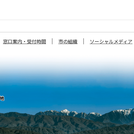
窓口案内・受付時間
市の組織
ソーシャルメディア
番地