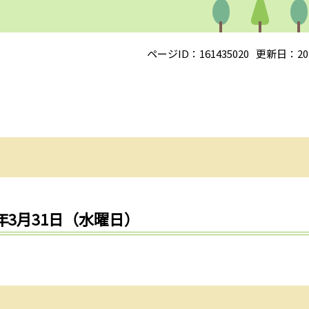
ページID：161435020
更新日：20
年3月31日（水曜日）