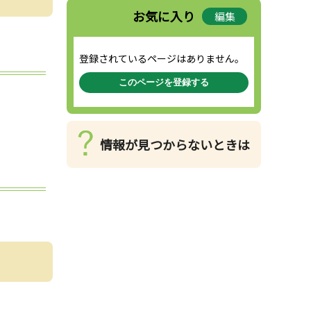
お気に入り
編集
登録されているページはありません。
このページを登録する
情報が見つからないときは