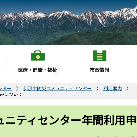
医療・健康・福祉
市政情報
ンター
伊那市防災コミュニティセンター
利用案内
込みについて
ュニティセンター年間利用申