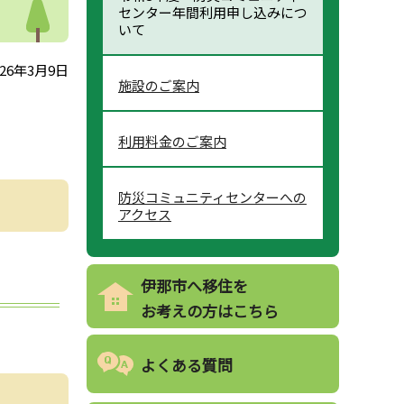
センター年間利用申し込みにつ
いて
26年3月9日
施設のご案内
利用料金のご案内
防災コミュニティセンターへの
アクセス
伊那市へ移住を
お考えの方はこちら
よくある質問