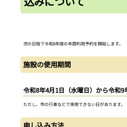
込みについて
次の日程で令和8年度の年間利用予約を開始します。
施設の使用期間
令和8年4月1日（水曜日）から令和9
ただし、市の行事などで使用できない日があります。
申し込み方法