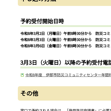
予約受付開始日時
令和8年3月2日（月曜日）午前8時30分から 防災
令和8年3月3日（火曜日）午前8時30分から 防災
令和8年3月6日（金曜日）午前8時30分から 防災
3月3日（火曜日）以降の予約受付電話番
令和8年度 伊那市防災コミュニティセンター年間利用
その他
窓口で予約される場合は、「使用許可申請書」に必要