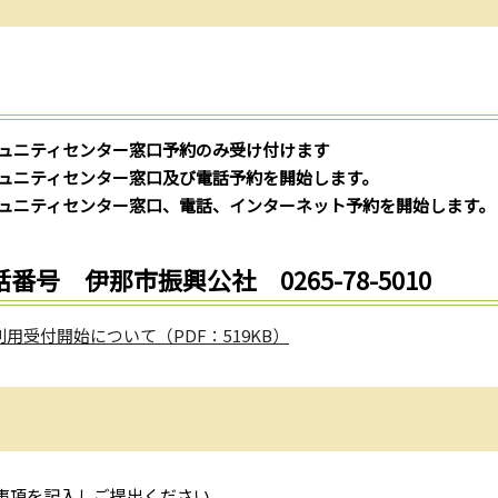
コミュニティセンター窓口予約のみ受け付けます
コミュニティセンター窓口及び電話予約を開始します。
コミュニティセンター窓口、電話、インターネット予約を開始します。
号 伊那市振興公社 0265-78-5010
受付開始について（PDF：519KB）
事項を記入しご提出ください。