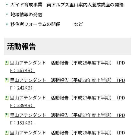
ガイド育成事業 南アルプス里山案内人養成講座の開催
地域情報の発信
移住者フォーラムの開催 など
活動報告
里山アテンダント 活動報告（平成28年度下半期）（PD
F：267KB）
里山アテンダント 活動報告（平成28年度上半期）（PD
F：242KB）
里山アテンダント 活動報告（平成27年度下半期）（PD
F：239KB）
里山アテンダント 活動報告（平成27年度上半期）（PD
F：151KB）
里山アテンダント 活動報告（平成26年度下半期）（PD