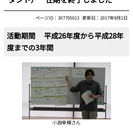
ページID：307705013
更新日：2017年9月1日
活動期間 平成26年度から平成28年
度までの3年間
小淵幸輝さん