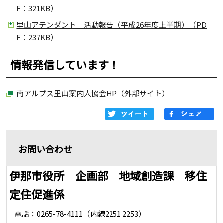
F：321KB）
里山アテンダント 活動報告（平成26年度上半期）（PD
F：237KB）
情報発信しています！
南アルプス里山案内人協会HP（外部サイト）
お問い合わせ
伊那市役所 企画部 地域創造課 移住
定住促進係
電話：0265-78-4111（内線2251 2253）