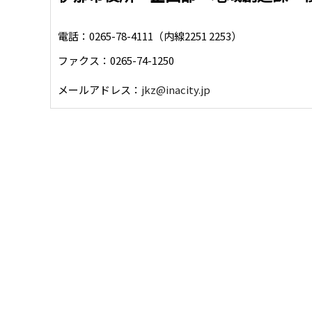
電話：0265-78-4111（内線2251 2253）
ファクス：0265-74-1250
メールアドレス：
jkz@inacity.jp