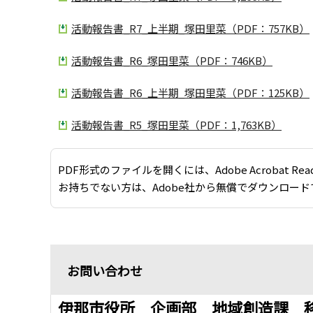
活動報告書_R7_上半期_塚田里菜（PDF：757KB）
活動報告書_R6_塚田里菜（PDF：746KB）
活動報告書_R6_上半期_塚田里菜（PDF：125KB）
活動報告書_R5_塚田里菜（PDF：1,763KB）
PDF形式のファイルを開くには、Adobe Acrobat Re
お持ちでない方は、Adobe社から無償でダウンロード
お問い合わせ
伊那市役所 企画部 地域創造課 