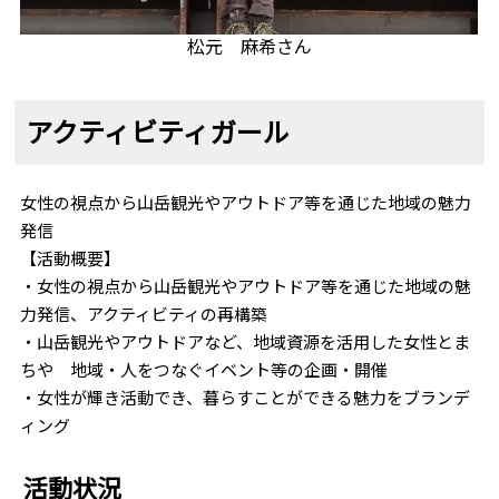
松元 麻希さん
アクティビティガール
女性の視点から山岳観光やアウトドア等を通じた地域の魅力
発信
【活動概要】
・女性の視点から山岳観光やアウトドア等を通じた地域の魅
力発信、アクティビティの再構築
・山岳観光やアウトドアなど、地域資源を活用した女性とま
ちや 地域・人をつなぐイベント等の企画・開催
・女性が輝き活動でき、暮らすことができる魅力をブランデ
ィング
活動状況