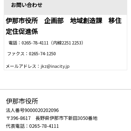
お問い合わせ
伊那市役所 企画部 地域創造課 移住
定住促進係
電話：0265-78-4111（内線2251 2253）
ファクス：0265-74-1250
メールアドレス：
jkz@inacity.jp
伊那市役所
法人番号9000020202096
〒396-8617 長野県伊那市下新田3050番地
代表電話：0265-78-4111