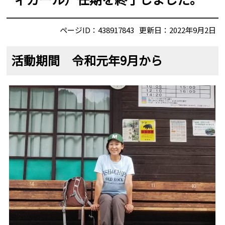
ページID：438917843
更新日：2022年9月2日
活動期間 令和元年9月から