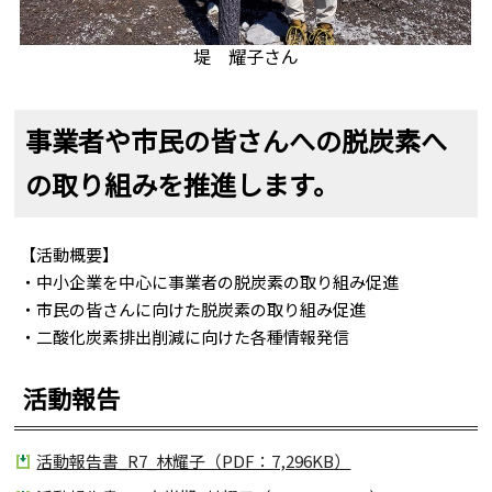
堤 耀子さん
事業者や市民の皆さんへの脱炭素へ
の取り組みを推進します。
【活動概要】
・中小企業を中心に事業者の脱炭素の取り組み促進
・市民の皆さんに向けた脱炭素の取り組み促進
・二酸化炭素排出削減に向けた各種情報発信
活動報告
活動報告書_R7_林耀子（PDF：7,296KB）