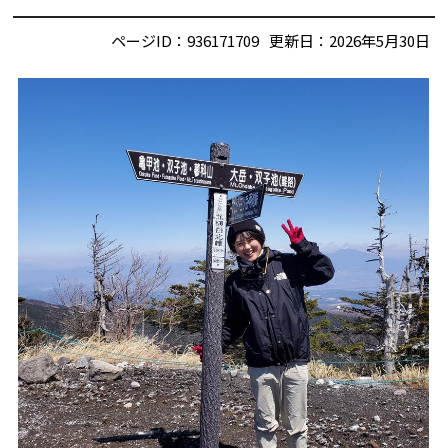
ページID：936171709
更新日：2026年5月30日