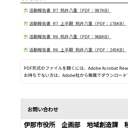
活動報告書_R7_桃井八重（PDF：987KB）
活動報告書_R7_上半期_桃井八重（PDF：178KB）
活動報告書_R6_桃井八重（PDF：968KB）
活動報告書_R6_上半期_桃井八重（PDF：245KB）
PDF形式のファイルを開くには、Adobe Acrobat Re
お持ちでない方は、Adobe社から無償でダウンロード
お問い合わせ
伊那市役所 企画部 地域創造課 