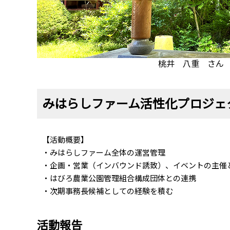
桃井 八重 さん
みはらしファーム活性化プロジェ
【活動概要】
・みはらしファーム全体の運営管理
・企画・営業（インバウンド誘致）、イベントの主催
・はびろ農業公園管理組合構成団体との連携
・次期事務長候補としての経験を積む
活動報告