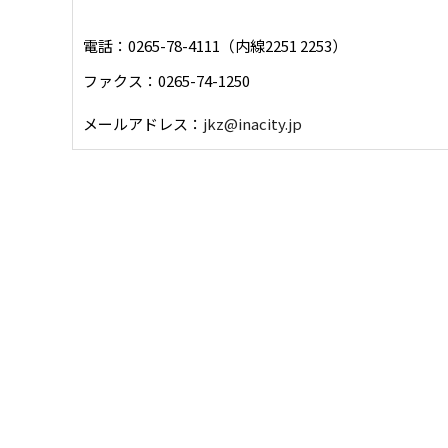
電話：0265-78-4111（内線2251 2253）
ファクス：0265-74-1250
メールアドレス：
jkz@inacity.jp