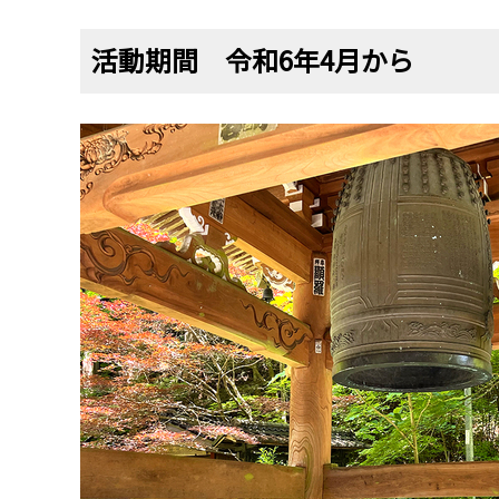
活動期間 令和6年4月から