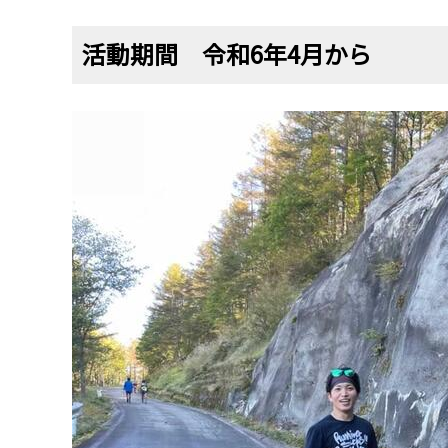
活動期間 令和6年4月から