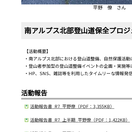
平野 僚 さん
南アルプス北部登山道保全プロジ
【活動概要】
・南アルプス北部における登山道整備、自然保護活動
・登山者参加型の登山道整備イベントの企画・実施等
・HP、SNS、雑誌等を利用したタイムリーな情報発
活動報告
活動報告書_R7_平野僚（PDF：3,355KB）
活動報告書_R7_上半期_平野僚（PDF：1,422KB）