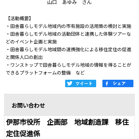
山口 あゆみ さん
【活動概要】
・田舎暮らしモデル地域内の市有施設の活用策の検討と実施
・田舎暮らしモデル地域の活動団体と連携した体験ツアーな
どのイベント企画と実施
・田舎暮らしモデル地域間の連携強化による移住定住の促進
と関係人口の創出
・ワンストップで田舎暮らしモデル地域の情報を得ることが
できるプラットフォームの整備 など
お問い合わせ
伊那市役所 企画部 地域創造課 移住
定住促進係