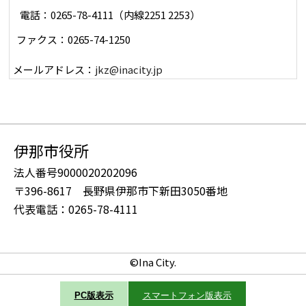
電話：0265-78-4111（内線2251 2253）
ファクス：0265-74-1250
メールアドレス：
jkz@inacity.jp
伊那市役所
法人番号9000020202096
〒396-8617 長野県伊那市下新田3050番地
代表電話：0265-78-4111
©Ina City.
PC版表示
スマートフォン版表示