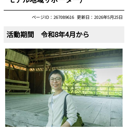
ページID：267089616
更新日：2026年5月25日
活動期間 令和8年4月から