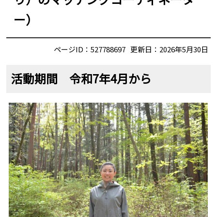
ー）
ページID：527788697
更新日：2026年5月30日
活動期間 令和7年4月から