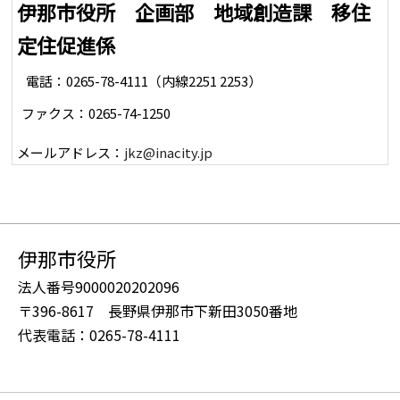
伊那市役所 企画部 地域創造課 移住
定住促進係
電話：0265-78-4111（内線2251 2253）
ファクス：0265-74-1250
メールアドレス：
jkz@inacity.jp
伊那市役所
法人番号9000020202096
〒396-8617 長野県伊那市下新田3050番地
代表電話：0265-78-4111