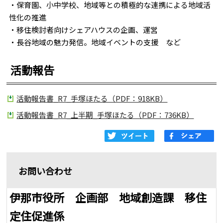
・保育園、小中学校、地域等との積極的な連携による地域活
性化の推進
・移住検討者向けシェアハウスの企画、運営
・長谷地域の魅力発信。地域イベントの支援 など
活動報告
活動報告書_R7_手塚ほたる（PDF：918KB）
活動報告書_R7_上半期_手塚ほたる（PDF：736KB）
お問い合わせ
伊那市役所 企画部 地域創造課 移住
定住促進係