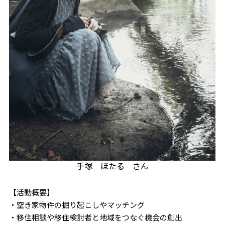
手塚 ほたる さん
【活動概要】
・空き家物件の掘り起こしやマッチング
・移住相談や移住検討者と地域をつなぐ機会の創出