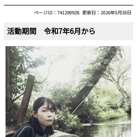
ページID：741290928
更新日：2026年5月30日
活動期間 令和7年6月から