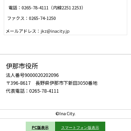
電話：0265-78-4111（内線2251 2253）
ファクス：0265-74-1250
メールアドレス：
jkz@inacity.jp
伊那市役所
法人番号9000020202096
〒396-8617 長野県伊那市下新田3050番地
代表電話：0265-78-4111
©Ina City.
PC版表示
スマートフォン版表示