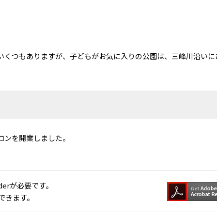
いくつもありますが、子どもがお気に入りの公園は、三峰川沿いに
ロンを開業しました。
aderが必要です。
できます。