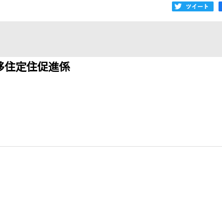
移住定住促進係