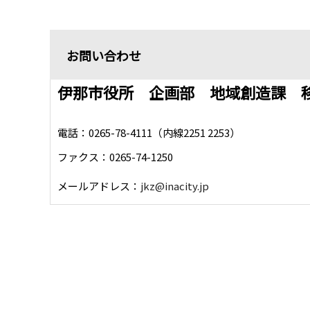
お問い合わせ
伊那市役所 企画部 地域創造課 
電話：0265-78-4111（内線2251 2253）
ファクス：0265-74-1250
メールアドレス：
jkz@inacity.jp