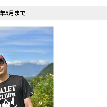
年5月まで