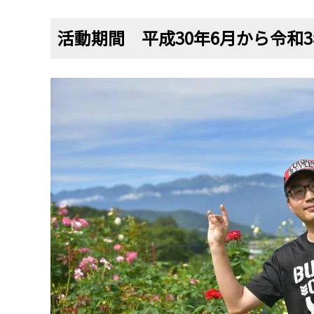
活動期間 平成30年6月から令和3