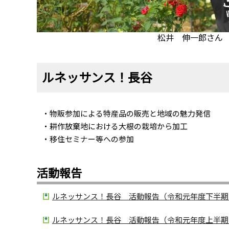
松井 伸一郎さん
ルネッサンス！長谷
・物販参加による特産品の販売と地域の魅力発信
・耕作放棄地における大根の栽培から加工
・移住セミナー等への参加
活動報告
ルネッサンス！長谷 活動報告（令和元年度下半期）（
ルネッサンス！長谷 活動報告（令和元年度上半期）（