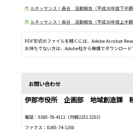
ルネッサンス！長谷 活動報告（平成30年度下半期）
ルネッサンス！長谷 活動報告（平成30年度上半期）
PDF形式のファイルを開くには、Adobe Acrobat Re
お持ちでない方は、Adobe社から無償でダウンロード
お問い合わせ
伊那市役所 企画部 地域創造課 
電話：0265-78-4111（内線2251 2253）
ファクス：0265-74-1250