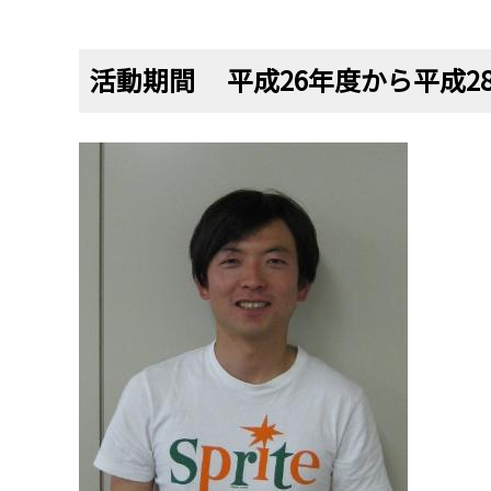
活動期間 平成26年度から平成2