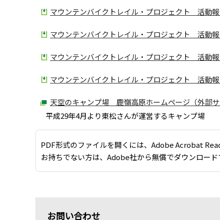
マウンテンバイクトレイル・プロジェクト 活動報告（
マウンテンバイクトレイル・プロジェクト 活動報告（
マウンテンバイクトレイル・プロジェクト 活動報告（
マウンテンバイクトレイル・プロジェクト 活動報告（
天空のキャンプ場 鹿嶺高原ホームページ（外部サ
平成29年4月より東松さんが運営するキャンプ場
PDF形式のファイルを開くには、Adobe Acrobat Re
お持ちでない方は、Adobe社から無償でダウンロード
お問い合わせ