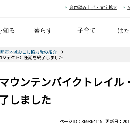
音声読み上げ・文字拡大
M
を知る
暮らす
子育て
は
伊那市地域おこし協力隊の紹介
ロジェクト）任期を終了しました
マウンテンバイクトレイル
了しました
ページID：369364115
更新日：201