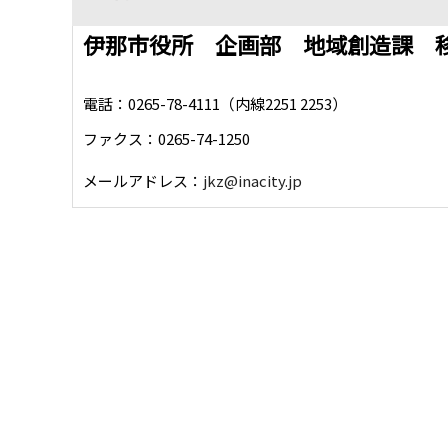
伊那市役所 企画部 地域創造課 
電話：0265-78-4111（内線2251 2253）
ファクス：0265-74-1250
メールアドレス：
jkz@inacity.jp