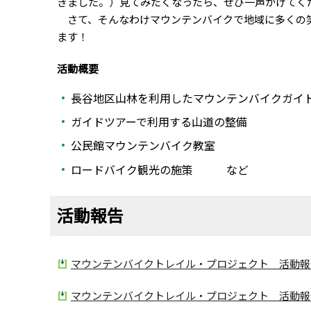
きました。）見てみたくなったら、ぜひ一声かけてく
さて、そんなわけマウンテンバイクで地域に多くの笑
ます！
活動概要
長谷地区山林を利用したマウンテンバイクガイ
ガイドツアーで利用する山道の整備
公民館マウンテンバイク教室
ロードバイク観光の施策 など
活動報告
マウンテンバイクトレイル・プロジェクト 活動報告（
マウンテンバイクトレイル・プロジェクト 活動報告（