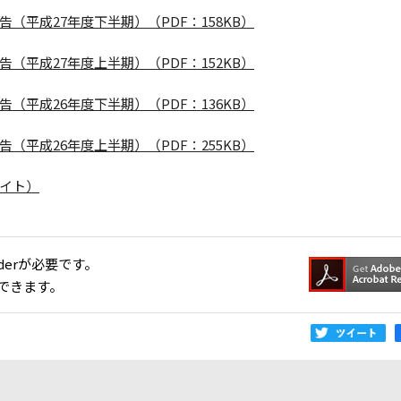
平成27年度下半期）（PDF：158KB）
平成27年度上半期）（PDF：152KB）
平成26年度下半期）（PDF：136KB）
平成26年度上半期）（PDF：255KB）
イト）
aderが必要です。
できます。