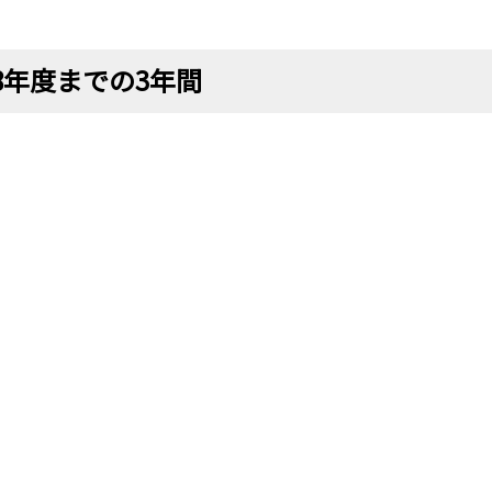
8年度までの3年間