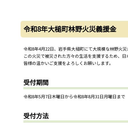
令和8年大槌町林野火災義援金
令和8年4月22日、岩手県大槌町にて大規模な林野火
この火災で被災された方々の生活を支援するため、日
皆様の温かいご支援をよろしくお願いします。
受付期間
令和8年5月7日木曜日から令和8年8月31日月曜日まで
受付方法