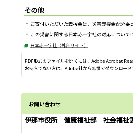
その他
ご寄付いただいた義援金は、災害義援金配分委
この災害に関する日本赤十字社の対応について
日本赤十字社（外部サイト）
PDF形式のファイルを開くには、Adobe Acrobat Re
お持ちでない方は、Adobe社から無償でダウンロード
お問い合わせ
伊那市役所 健康福祉部 社会福祉