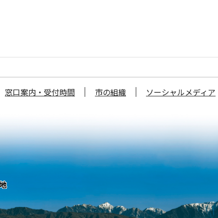
窓口案内・受付時間
市の組織
ソーシャルメディア
番地