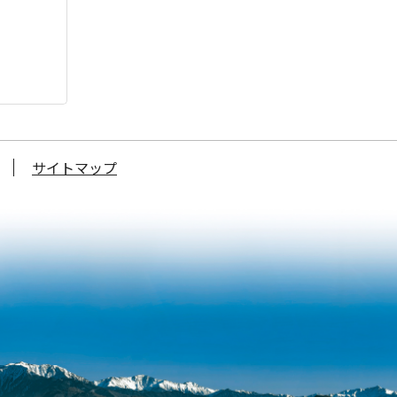
サイトマップ