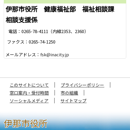
伊那市役所 健康福祉部 福祉相談課
相談支援係
電話：0265-78-4111（内線2353、2360）
ファクス：0265-74-1250
メールアドレス：
fsk@inacity.jp
このサイトについて
プライバシーポリシー
窓口案内・受付時間
市の組織
ソーシャルメディア
サイトマップ
伊那市役所