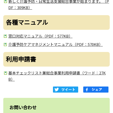
新しく介護予防・日常生活支援総合事業が始まります。（P
DF：309KB）
各種マニュアル
窓口対応マニュアル（PDF：577KB）
介護予防ケアマネジメントマニュアル（PDF：570KB）
利用申請書
基本チェックリスト兼総合事業利用申請書（ワード：27K
B）
お問い合わせ