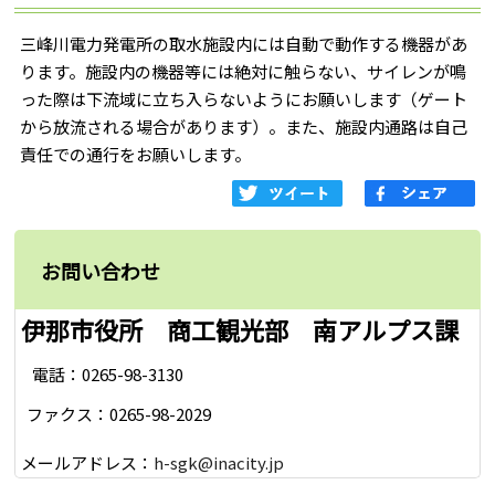
三峰川電力発電所の取水施設内には自動で動作する機器があ
ります。施設内の機器等には絶対に触らない、サイレンが鳴
った際は下流域に立ち入らないようにお願いします（ゲート
から放流される場合があります）。また、施設内通路は自己
責任での通行をお願いします。
お問い合わせ
伊那市役所 商工観光部 南アルプス課
電話：0265-98-3130
ファクス：0265-98-2029
メールアドレス：
h-sgk@inacity.jp