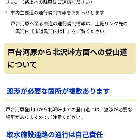
さい。（路上への駐車はご遠慮ください）
市内主要道の通行規制情報をお知らせします
戸台河原へ至る市道の通行規制情報は、上記リンク先の
「黒河内【市道黒河内線】」をご覧ください。
戸台河原から北沢峠方面への登山道
について
渡渉が必要な箇所が複数あります
戸台河原登山口から北沢峠までの登山道には、渡渉が必要な
場所がありますのでご注意ください。
取水施設通路の通行は自己責任