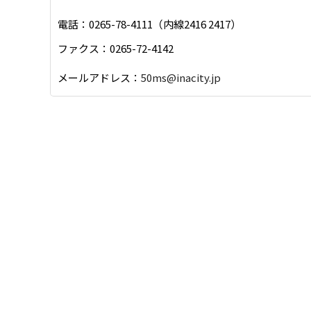
電話：0265-78-4111（内線2416 2417）
ファクス：0265-72-4142
メールアドレス：
50ms@inacity.jp