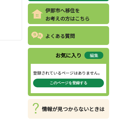
伊那市へ移住を
お考えの方はこちら
よくある質問
お気に入り
編集
登録されているページはありません。
このページを登録する
情報が見つからないときは