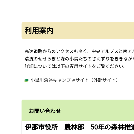
利用案内
高速道路からのアクセスも良く、中央アルプスと南ア
清流のせせらぎと森の小鳥たちのさえずりをききなが
詳細については以下の専用サイトをご覧ください。
小黒川渓谷キャンプ場サイト（外部サイト）
お問い合わせ
伊那市役所 農林部 50年の森林推