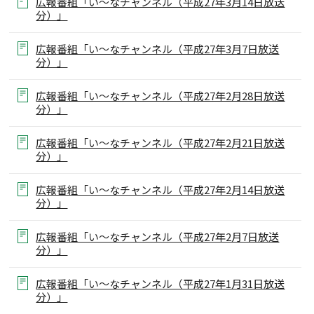
広報番組「い～なチャンネル（平成27年3月14日放送
分）」
広報番組「い～なチャンネル（平成27年3月7日放送
分）」
広報番組「い～なチャンネル（平成27年2月28日放送
分）」
広報番組「い～なチャンネル（平成27年2月21日放送
分）」
広報番組「い～なチャンネル（平成27年2月14日放送
分）」
広報番組「い～なチャンネル（平成27年2月7日放送
分）」
広報番組「い～なチャンネル（平成27年1月31日放送
分）」