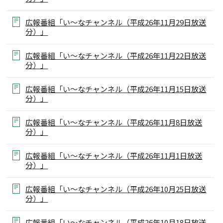
広報番組「い～なチャンネル（平成26年11月29日放送
分）」
広報番組「い～なチャンネル（平成26年11月22日放送
分）」
広報番組「い～なチャンネル（平成26年11月15日放送
分）」
広報番組「い～なチャンネル（平成26年11月8日放送
分）」
広報番組「い～なチャンネル（平成26年11月1日放送
分）」
広報番組「い～なチャンネル（平成26年10月25日放送
分）」
広報番組「い～なチャンネル（平成26年10月18日放送