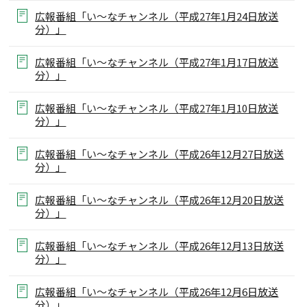
広報番組「い～なチャンネル（平成27年1月24日放送
分）」
広報番組「い～なチャンネル（平成27年1月17日放送
分）」
広報番組「い～なチャンネル（平成27年1月10日放送
分）」
広報番組「い～なチャンネル（平成26年12月27日放送
分）」
広報番組「い～なチャンネル（平成26年12月20日放送
分）」
広報番組「い～なチャンネル（平成26年12月13日放送
分）」
広報番組「い～なチャンネル（平成26年12月6日放送
分）」