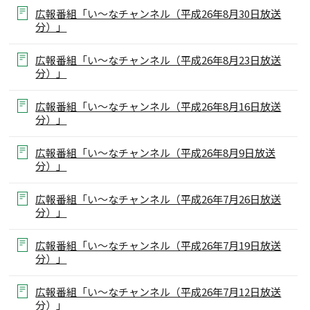
広報番組「い～なチャンネル（平成26年8月30日放送
分）」
広報番組「い～なチャンネル（平成26年8月23日放送
分）」
広報番組「い～なチャンネル（平成26年8月16日放送
分）」
広報番組「い～なチャンネル（平成26年8月9日放送
分）」
広報番組「い～なチャンネル（平成26年7月26日放送
分）」
広報番組「い～なチャンネル（平成26年7月19日放送
分）」
広報番組「い～なチャンネル（平成26年7月12日放送
分）」