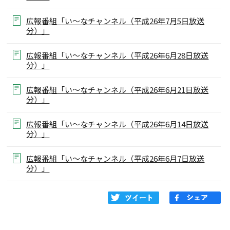
広報番組「い～なチャンネル（平成26年7月5日放送
分）」
広報番組「い～なチャンネル（平成26年6月28日放送
分）」
広報番組「い～なチャンネル（平成26年6月21日放送
分）」
広報番組「い～なチャンネル（平成26年6月14日放送
分）」
広報番組「い～なチャンネル（平成26年6月7日放送
分）」