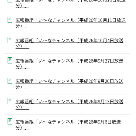
分）」
広報番組「い～なチャンネル（平成26年10月11日放送
分）」
広報番組「い～なチャンネル（平成26年10月4日放送
分）」
広報番組「い～なチャンネル（平成26年9月27日放送
分）」
広報番組「い～なチャンネル（平成26年9月20日放送
分）」
広報番組「い～なチャンネル（平成26年9月13日放送
分）」
広報番組「い～なチャンネル（平成26年9月6日放送
分）」