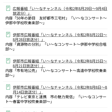
広報番組「い～なチャンネル（令和2年8月29日～9月4日
放送分）」
内容「50年の節目 友好都市三宅村」「い～なコンサート～
伊那中学校吹奏楽部～」
伊那市広報番組「い～なチャンネル（令和2年8月22日～
8月28日放送分）」
内容「資源物の分別」「い～なコンサート～伊那中学校合唱
部～」
伊那市広報番組「い～なチャンネル（令和2年8月15日～
8月21日放送分）」
内容「市有地公売」「い～なコンサート～高遠中学校吹奏楽
部～」
伊那市広報番組「い～なチャンネル（令和2年8月8日～8
月14日放送分）」
内容「テレビ東京と連携 市の魅力発信」「い～なコンサー
ト～春富中学校吹奏楽部～」