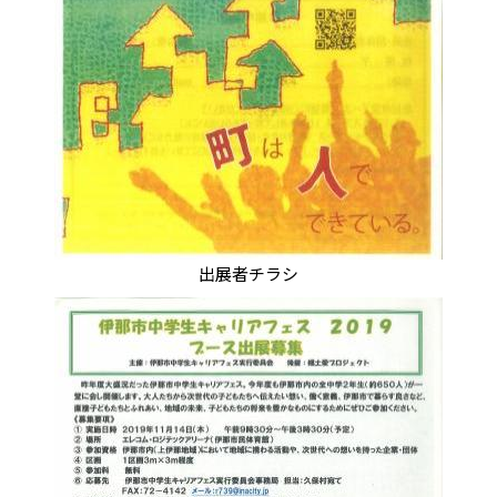
出展者チラシ