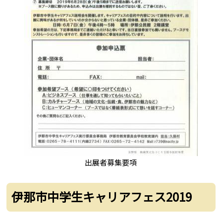
出展者募集要項
伊那市中学生キャリアフェス2019