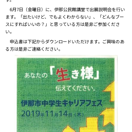
6月7日（金曜日）に、伊那公民館講堂で出展説明会を行い
ます。「出たいけど、でもよくわからない」、「どんなブー
スにすればいいの？」と思っている方は是非ご参加くださ
い。
申込書は下記からダウンロードいただけます。ご興味のあ
る方は是非ご連絡ください。