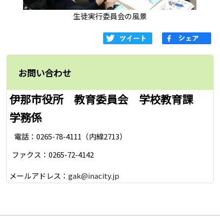
生徒実行委員会の風景
お問い合わせ
伊那市役所 教育委員会 学校教育課
学務係
電話：0265-78-4111（内線2713）
ファクス：0265-72-4142
メールアドレス：
gak@inacity.jp