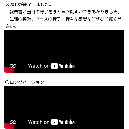
ス2019が終了しました。
報告書と当日の様子をまとめた動画ができあがりました。
生徒の笑顔、ブースの様子、様々な感想などぜひご覧くだ
さい。
〇ロングバージョン