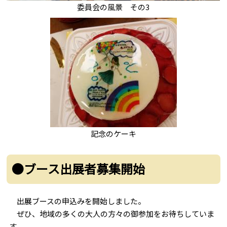
委員会の風景 その3
記念のケーキ
●ブース出展者募集開始
出展ブースの申込みを開始しました。
ぜひ、地域の多くの大人の方々の御参加をお待ちしていま
す。