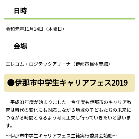
日時
令和元年11月14日（木曜日）
会場
エレコム・ロジテックアリーナ（伊那市民体育館）
●伊那市中学生キャリアフェス2019
平成31年度が始まりました。今年度も伊那市のキャリア教
育は時代の変化にも対応しながら地域の子どもたちの未来に
つながる時間となるよう考え工夫し行っていきたいと思いま
す。
～伊那市中学生キャリアフェス生徒実行委員会始動～