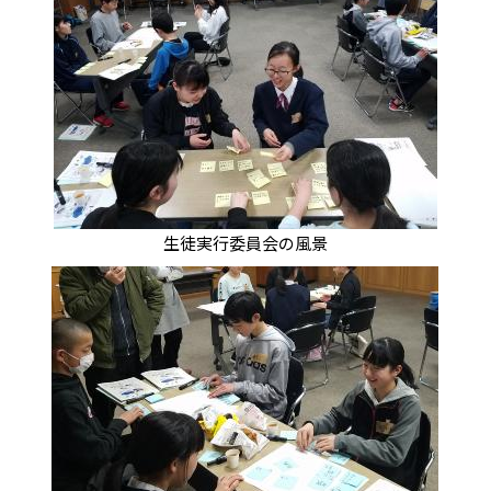
生徒実行委員会の風景