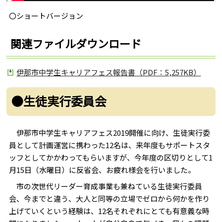
〇ショートバージョン
関連ファイルダウンロード
伊那市中学生キャリアフェス報告書（PDF：5,257KB）
●生徒実行委員会
伊那市中学生キャリアフェス2019開催に向け、生徒実行委
員として計画運営に携わった12名は、来年度もサポートスタ
ッフとしてかかわってもらいますが、今年度の区切りとして1
月15日（水曜日）に反省会、お疲れ様会を行いました。
市の次世代リーダー育成事業も兼ねている生徒実行委員
会、今までと違う、大人と同等の立場でゼロから何かを作り
上げていくという経験は、12名それぞれにとても有意義な時