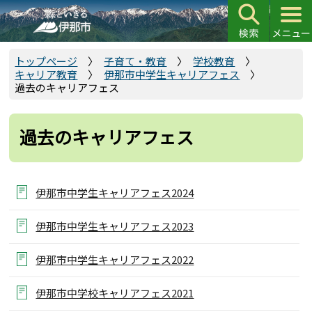
こ
の
ペ
ー
トップページ
子育て・教育
学校教育
キャリア教育
伊那市中学生キャリアフェス
ジ
過去のキャリアフェス
の
先
頭
過去のキャリアフェス
で
す
伊那市中学生キャリアフェス2024
伊那市中学生キャリアフェス2023
伊那市中学生キャリアフェス2022
伊那市中学校キャリアフェス2021