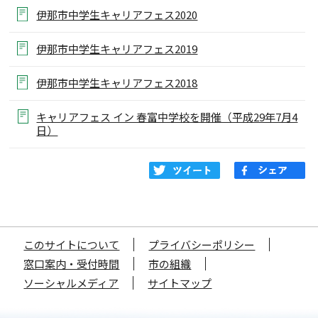
伊那市中学生キャリアフェス2020
伊那市中学生キャリアフェス2019
伊那市中学生キャリアフェス2018
キャリアフェス イン 春富中学校を開催（平成29年7月4
日）
このサイトについて
プライバシーポリシー
窓口案内・受付時間
市の組織
ソーシャルメディア
サイトマップ