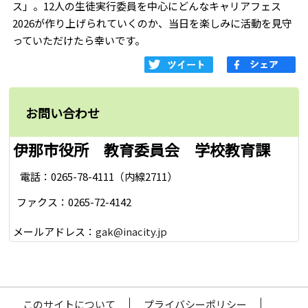
ス」。12人の生徒実行委員を中心にどんなキャリアフェス
2026が作り上げられていくのか、当日を楽しみに活動を見守
っていただけたら幸いです。
お問い合わせ
伊那市役所 教育委員会 学校教育課
電話：0265-78-4111（内線2711）
ファクス：0265-72-4142
メールアドレス：
gak@inacity.jp
このサイトについて
プライバシーポリシー