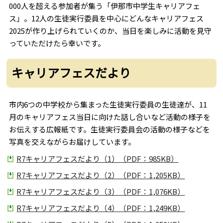
000人を超える参加者が集う「伊那市中学生キャリアフェ
ス」。12人の生徒実行委員を中心にどんなキャリアフェス
2025が作り上げられていくのか、当日を楽しみに活動を見守
っていただけたら幸いです。
キャリアフェスだより
市内6つの中学校から集まった生徒実行委員の生徒達が、11
月のキャリアフェス当日に向けた話し合いなど活動の様子を
お伝えする広報紙です。生徒実行委員会の活動の様子などを
写真を交えながらお届けしています。
R7キャリアフェスだより（1）（PDF：985KB）
R7キャリアフェスだより（2）（PDF：1,205KB）
R7キャリアフェスだより（3）（PDF：1,076KB）
R7キャリアフェスだより（4）（PDF：1,249KB）