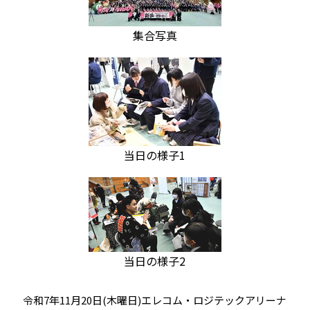
集合写真
当日の様子1
当日の様子2
令和7年11月20日(木曜日)エレコム・ロジテックアリーナ