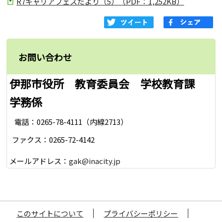
R7キャリアフェスだより（5）（PDF：1,252KB）
お問い合わせ
伊那市役所 教育委員会 学校教育課
学務係
電話：0265-78-4111（内線2713）
ファクス：0265-72-4142
メールアドレス：
gak@inacity.jp
このサイトについて
プライバシーポリシー