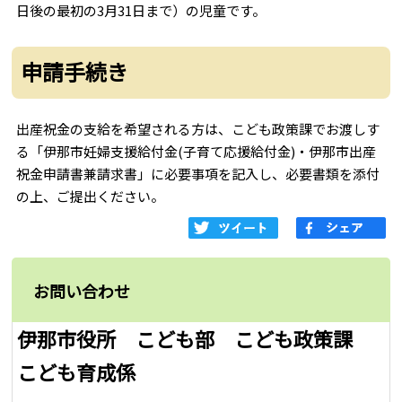
日後の最初の3月31日まで）の児童です。
申請手続き
出産祝金の支給を希望される方は、こども政策課でお渡しす
る「伊那市妊婦支援給付金(子育て応援給付金)・伊那市出産
祝金申請書兼請求書」に必要事項を記入し、必要書類を添付
の上、ご提出ください。
お問い合わせ
伊那市役所 こども部 こども政策課
こども育成係