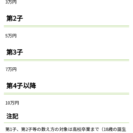
3万円
第2子
5万円
第3子
7万円
第4子以降
10万円
注記
第1子、第2子等の数え方の対象は高校卒業まで（18歳の誕生