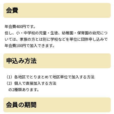
会費
年会費400円です。
但し、小・中学校の児童・生徒、幼稚園・保育園の幼児につ
いては、家族の方とは別に学校などを単位に団体申し込みで
年会費100円で加入できます。
申込み方法
（1）各地区でとりまとめて地区単位で加入する方法
（2）個人で直接加入する方法
の2種類あります。
会員の期間