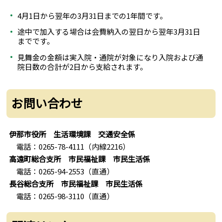
4月1日から翌年の3月31日までの1年間です。
途中で加入する場合は会費納入の翌日から翌年3月31日
までです。
見舞金の金額は実入院・通院が対象になり入院および通
院日数の合計が2日から支給されます。
お問い合わせ
伊那市役所 生活環境課 交通安全係
電話：0265-78-4111（内線2216）
高遠町総合支所 市民福祉課 市民生活係
電話：0265-94-2553（直通）
長谷総合支所 市民福祉課 市民生活係
電話：0265-98-3110（直通）