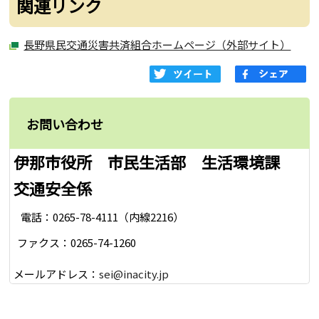
関連リンク
長野県民交通災害共済組合ホームページ（外部サイト）
お問い合わせ
伊那市役所 市民生活部 生活環境課
交通安全係
電話：0265-78-4111（内線2216）
ファクス：0265-74-1260
メールアドレス：
sei@inacity.jp