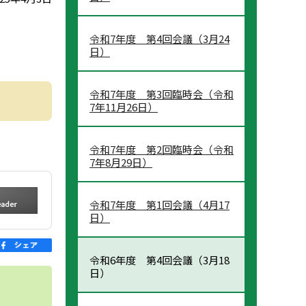
令和7年度 第4回会議（3月24
日）
令和7年度 第3回臨時会（令和
7年11月26日）
令和7年度 第2回臨時会（令和
7年8月29日）
令和7年度 第1回会議（4月17
日）
令和6年度 第4回会議（3月18
日）