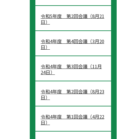
令和5年度 第2回会議（8月21
日）
令和4年度 第4回会議（3月20
日）
令和4年度 第3回会議（11月
24日）
令和4年度 第2回会議（8月23
日）
令和4年度 第1回会議（4月22
日）