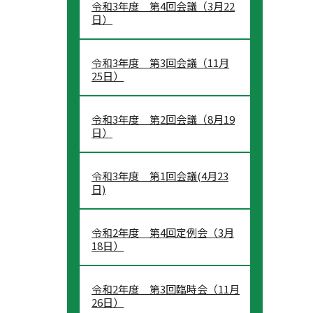
令和3年度 第4回会議（3月22
日）
令和3年度 第3回会議（11月
25日）
令和3年度 第2回会議（8月19
日）
令和3年度 第1回会議(4月23
日)
令和2年度 第4回定例会（3月
18日）
令和2年度 第3回臨時会（11月
26日）