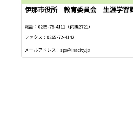
伊那市役所 教育委員会 生涯学習
電話：0265-78-4111（内線2721）
ファクス：0265-72-4142
メールアドレス：
sgs@inacity.jp