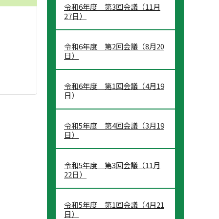
令和6年度 第3回会議（11月
27日）
令和6年度 第2回会議（8月20
日）
令和6年度 第1回会議（4月19
日）
令和5年度 第4回会議（3月19
日）
令和5年度 第3回会議（11月
22日）
令和5年度 第1回会議（4月21
日）