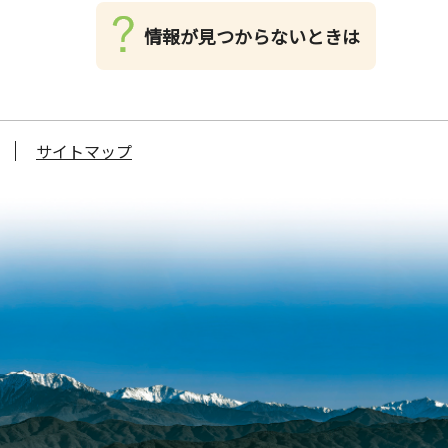
情報が見つからないときは
サイトマップ