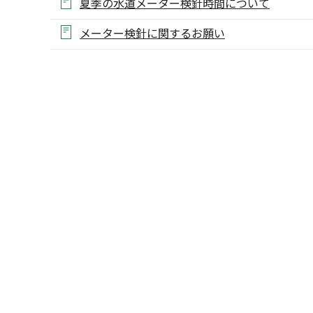
夏季の水道メーター検針時間について
メーター検針に関するお願い