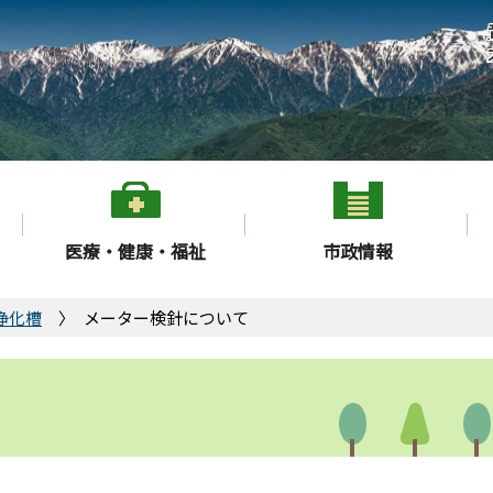
医療・健康・福祉
市政情報
浄化槽
メーター検針について