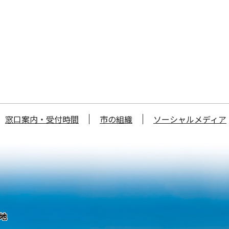
窓口案内・受付時間
市の組織
ソーシャルメディア
番地