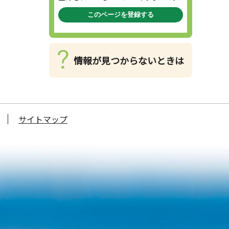
このページを登録する
情報が見つからないときは
サイトマップ