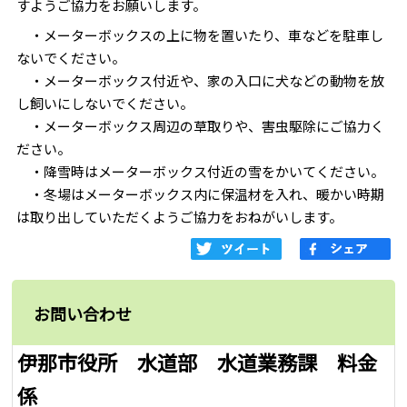
すようご協力をお願いします。
・メーターボックスの上に物を置いたり、車などを駐車し
ないでください。
・メーターボックス付近や、家の入口に犬などの動物を放
し飼いにしないでください。
・メーターボックス周辺の草取りや、害虫駆除にご協力く
ださい。
・降雪時はメーターボックス付近の雪をかいてください。
・冬場はメーターボックス内に保温材を入れ、暖かい時期
は取り出していただくようご協力をおねがいします。
お問い合わせ
伊那市役所 水道部 水道業務課 料金
係