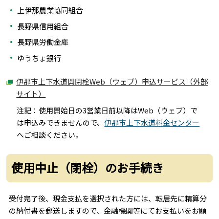
上伊那農業協同組合
長野県信用組合
長野県労働金庫
ゆうちょ銀行
伊那市上下水道開閉栓Web（ウェブ）申込サービス（外部
サイト）
注記：使用開始日の3営業日前以降はWeb（ウェブ）で
は申込みできませんので、
伊那市上下水道料金センター
へご相談ください。
使用中止（閉栓）のお手続き
受付完了後、現金支払を選択された方には、転居先に精算分
の納付書を郵送しますので、金融機関等にてお支払いをお願