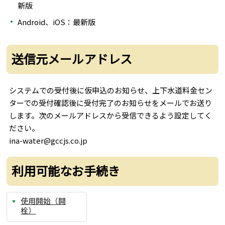
新版
Android、iOS：最新版
送信元メールアドレス
システムでの受付後に仮申込のお知らせ、上下水道料金セン
ターでの受付確認後に受付完了のお知らせをメールでお送り
します。次のメールアドレスから受信できるよう設定してく
ださい。
ina-water@gccjs.co.jp
利用可能なお手続き
使用開始（開
栓）