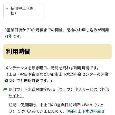
使用中止（閉
栓）
3営業日後から3か月後までの開栓、閉栓のお申し込みが利用
可能です。
利用時間
メンテナンスを除き曜日、時間を問わず利用可能です。
（土日・祝日や夜間など伊那市上下水道料金センターの営業
時間外でも申込可能です。)
伊那市上下水道開閉栓Web（ウェブ）申込サービス（外部
サイト）
注記：使用開始、中止日の3営業日前以降はWeb（ウェ
ブ）では申込みできませんので、
伊那市上下水道料金セ