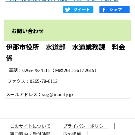
お問い合わせ
伊那市役所 水道部 水道業務課 料金
係
電話：0265-78-4111（内線2611 2612 2615）
ファクス：0265-78-6113
メールアドレス：
sug@inacity.jp
このサイトについて
プライバシーポリシー
窓口案内・受付時間
市の組織