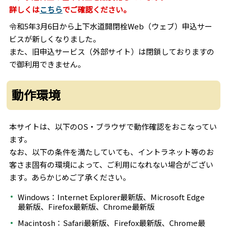
詳しくは
こちら
でご確認ください。
令和5年3月6日から上下水道開閉栓Web（ウェブ）申込サー
ビスが新しくなりました。
また、旧申込サービス（外部サイト）は閉鎖しておりますの
で御利用できません。
動作環境
本サイトは、以下のOS・ブラウザで動作確認をおこなってい
ます。
なお、以下の条件を満たしていても、イントラネット等のお
客さま固有の環境によって、ご利用になれない場合がござい
ます。あらかじめご了承ください。
Windows：Internet Explorer最新版、Microsoft Edge
最新版、Firefox最新版、Chrome最新版
Macintosh：Safari最新版、Firefox最新版、Chrome最