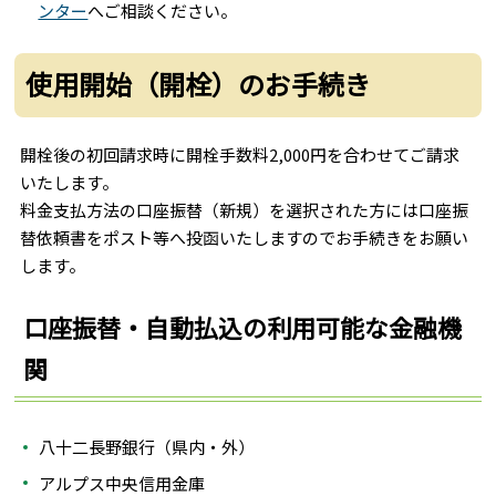
ンター
へご相談ください。
使用開始（開栓）のお手続き
開栓後の初回請求時に開栓手数料2,000円を合わせてご請求
いたします。
料金支払方法の口座振替（新規）を選択された方には口座振
替依頼書をポスト等へ投函いたしますのでお手続きをお願い
します。
口座振替・自動払込の利用可能な金融機
関
八十二長野銀行（県内・外）
アルプス中央信用金庫